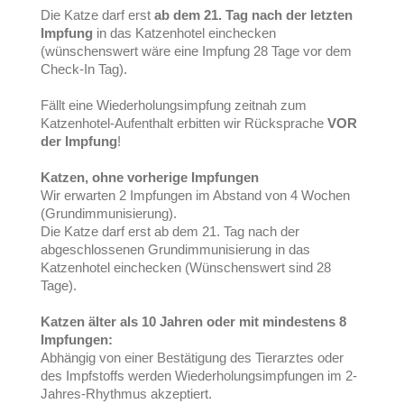
Die Katze darf erst
ab dem 21. Tag nach der letzten
Impfung
in das Katzenhotel einchecken
(wünschenswert wäre eine Impfung 28 Tage vor dem
Check-In Tag).
Fällt eine Wiederholungsimpfung zeitnah zum
Katzenhotel-Aufenthalt erbitten wir Rücksprache
VOR
der Impfung
!
Katzen, ohne vorherige Impfungen
Wir erwarten 2 Impfungen im Abstand von 4 Wochen
(Grundimmunisierung).
Die Katze darf erst ab dem 21. Tag nach der
abgeschlossenen Grundimmunisierung in das
Katzenhotel einchecken (Wünschenswert sind 28
Tage).
Katzen älter als 10 Jahren oder mit mindestens 8
Impfungen:
Abhängig von einer Bestätigung des Tierarztes oder
des Impfstoffs werden Wiederholungsimpfungen im 2-
Jahres-Rhythmus akzeptiert.