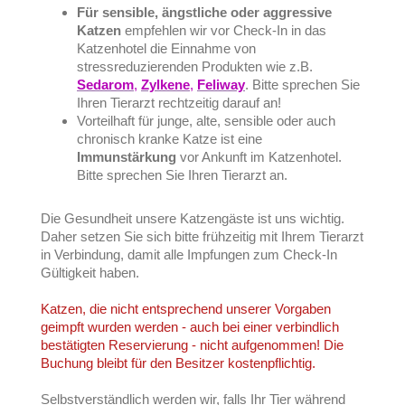
Für sensible, ängstliche oder aggressive
Katzen
empfehlen wir vor Check-In in das
Katzenhotel die Einnahme von
stressreduzierenden Produkten wie z.B.
Sedarom
,
Zylkene
,
Feliway
. Bitte sprechen Sie
Ihren Tierarzt rechtzeitig darauf an!
Vorteilhaft für junge, alte, sensible oder auch
chronisch kranke Katze ist eine
Immunstärkung
vor Ankunft im Katzenhotel.
Bitte sprechen Sie Ihren Tierarzt an.
Die Gesundheit unsere Katzengäste ist uns wichtig.
Daher setzen Sie sich bitte frühzeitig mit Ihrem Tierarzt
in Verbindung, damit alle Impfungen zum Check-In
Gültigkeit haben.
Katzen, die nicht entsprechend unserer Vorgaben
geimpft wurden werden - auch bei einer verbindlich
bestätigten Reservierung - nicht aufgenommen! Die
Buchung bleibt für den Besitzer kostenpflichtig.
Selbstverständlich werden wir, falls Ihr Tier während