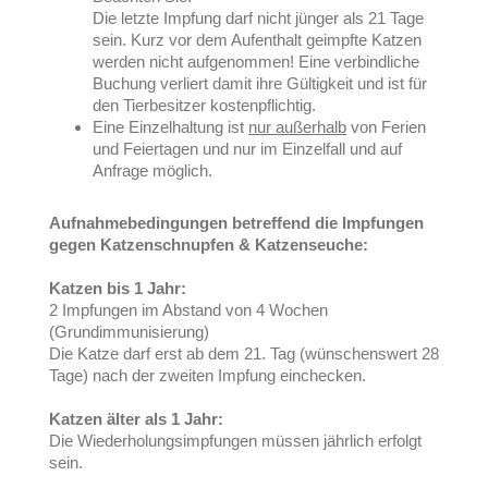
Die letzte Impfung darf nicht jünger als 21 Tage
sein. Kurz vor dem Aufenthalt geimpfte Katzen
werden nicht aufgenommen! Eine verbindliche
Buchung verliert damit ihre Gültigkeit und ist für
den Tierbesitzer kostenpflichtig.
Eine Einzelhaltung ist
nur außerhalb
von Ferien
und Feiertagen und nur im Einzelfall und auf
Anfrage möglich.
Aufnahmebedingungen betreffend die Impfungen
gegen Katzenschnupfen & Katzenseuche:
Katzen bis 1 Jahr:
2 Impfungen im Abstand von 4 Wochen
(Grundimmunisierung)
Die Katze darf erst ab dem 21. Tag (wünschenswert 28
Tage) nach der zweiten Impfung einchecken.
Katzen älter als 1 Jahr:
Die Wiederholungsimpfungen müssen jährlich erfolgt
sein.