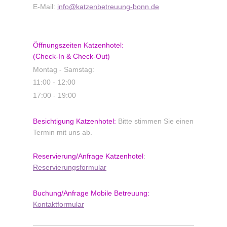
E-Mail:
info@katzenbetreuung-bonn.de
Öffnungszeiten Katzenhotel:
(Check-In & Check-Out)
Montag - Samstag:
11:00 - 12:00
17:00 - 19:00
Besichtigung Katzenhotel:
Bitte stimmen Sie einen
Termin mit uns ab.
Reservierung/Anfrage
Katzenhotel
:
Reservierungsformular
Buchung/Anfrage
Mobile Betreuung:
Kontaktformular