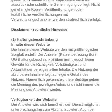
ausdrückliche schriftliche Genehmigung vorliegt. Nicht
genehmigte Kopien, Veröffentlichungen oder
textähnliche Veröffentlichungen mit
Verwechslungscharakter werden strafrechtlich verfolgt.
Disclaimer - rechtliche Hinweise
(
1) Haftungsbeschränkung
Inhalte dieser Website
Die Inhalte dieser Website werden mit größtmöglicher
Sorgfalt erstellt. Der Anbieter (Katzenbetreuung Bonn
UG (haftungsbeschränkt)) übernimmt jedoch keine
Gewähr für die Richtigkeit, Vollständigkeit und
Aktualität der bereitgestellten Inhalte. Die Nutzung der
abrufbaren Inhalte erfolgt auf eigene Gefahr des
Nutzers. Namentlich gekennzeichnete Beiträge geben
die Meinung des jeweiligen Autors und nicht immer die
Meinung des Anbieters wieder.
Verfügbarkeit der Website
Der Anbieter wird sich bemühen, den Dienst möglichst
unterbrechungsfrei zum Abruf anzubieten. Auch bei