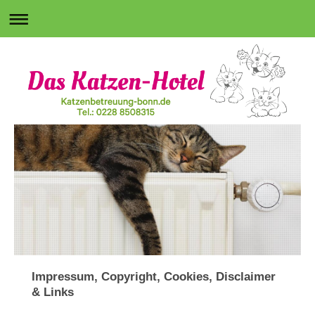
Impressum, Copyright, Cookies, Disclaimer
& Links