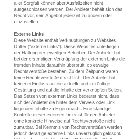
aller Sorgfalt können aber Ausfallzeiten nicht
ausgeschlossen werden. Der Anbieter behält sich das
Recht vor, sein Angebot jederzeit zu ändern oder
einzustellen.
Externe Links
Diese Website enthält Verknüpfungen zu Websites
Dritter ("externe Links"). Diese Websites unterliegen
der Haftung der jeweiligen Betreiber. Der Anbieter hat
bei der erstmaligen Verknüpfung der externen Links die
fremden Inhalte daraufhin überprüft, ob etwaige
Rechtsverstöße bestehen. Zu dem Zeitpunkt waren
keine Rechtsverstöße ersichtlich. Der Anbieter hat
keinerlei Einfluss auf die aktuelle und zukünftige
Gestaltung und auf die Inhalte der verknüpften Seiten.
Das Setzen von externen Links bedeutet nicht, dass
sich der Anbieter die hinter dem Verweis oder Link
liegenden Inhalte zu Eigen macht. Eine ständige
Kontrolle dieser externen Links ist für den Anbieter
ohne konkrete Hinweise auf Rechtsverstöße nicht
zumutbar. Bei Kenntnis von Rechtsverstößen werden
jedoch derartige externe Links unverzüglich gelöscht.