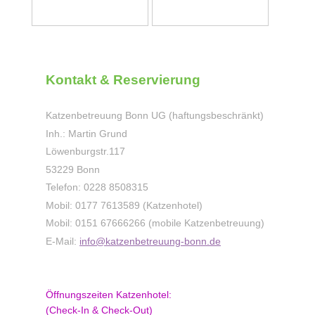
Kontakt & Reservierung
Katzenbetreuung Bonn UG (haftungsbeschränkt)
Inh.: Martin Grund
Löwenburgstr.
117
53229
Bonn
Telefon: 0228 8508315
Mobil: 0177 7613589 (Katzenhotel)
Mobil: 0151 67666266 (mobile Katzenbetreuung)
E-Mail:
info@katzenbetreuung-bonn.de
Öffnungszeiten Katzenhotel:
(Check-In & Check-Out)