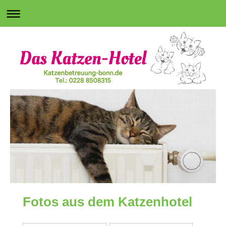
Fotos aus dem Katzenhotel