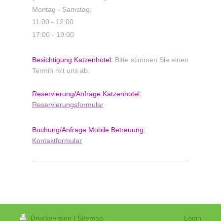
Montag - Samstag:
11:00 - 12:00
17:00 - 19:00
Besichtigung Katzenhotel:
Bitte stimmen Sie einen
Termin mit uns ab.
Reservierung/Anfrage
Katzenhotel
:
Reservierungsformular
Buchung/Anfrage
Mobile Betreuung:
Kontaktformular
Druckversion
|
Sitemap
Login